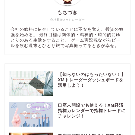
もちづき
会社員兼XMトレーダー
会社の給料に依存していることに不安を覚え、投資の勉
強を始める。 最終目標は肉体的・精神的・時間的にゆ
とりのある生活をすること。 ゲーム実況観ながらビー
ルを飲む週末とひとり旅で写真撮ってるときが幸せ。
【知らないのはもったいない！】
XMトレーダーダッシュボードを
活用しよう！
口座未開設でも使える！XM経済
指標カレンダーで指標トレードに
チャレンジ！