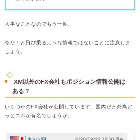
大事なことなのでもう一度。
今だ！と飛び乗るような情報ではないことに注意しま
しょう。
XM以外のFX会社もポジション情報公開は
ある？
いくつかのFX会社が公開しています。国内だと外為ど
っとコムが有名でしょうか。