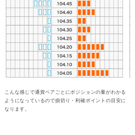
こんな感じで通貨ペアごとにポジションの量がわかる
ようになっているので損切り・利確ポイントの目安に
なります。