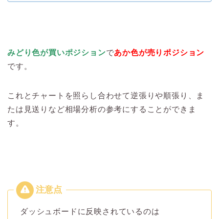
みどり色が買いポジション
で
あか色が売りポジション
です。
これとチャートを照らし合わせて逆張りや順張り、ま
たは見送りなど相場分析の参考にすることができま
す。
ダッシュボードに反映されているのは