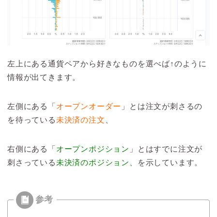
左上にある通貨ペアから好きなものを選べば↑のように
情報が出てきます。
左側にある「
オープンオーダー
」とは注文が刺さるの
を待っている
未決済の注文
、
右側にある「
オープンポジション
」とはすでに注文が
刺さっている
未決済のポジション、
を示しています。