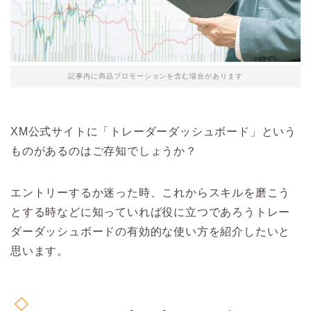
記事内に商品プロモーションを含む場合があります
XM公式サイトに「トレーダーダッシュボード」という
ものがあるのはご存知でしょうか？
エントリーするか迷った時、これからスキルを磨こう
とする時などに知っていれば役に立つであろうトレー
ダーダッシュボードの有効的な使い方を紹介したいと
思います。