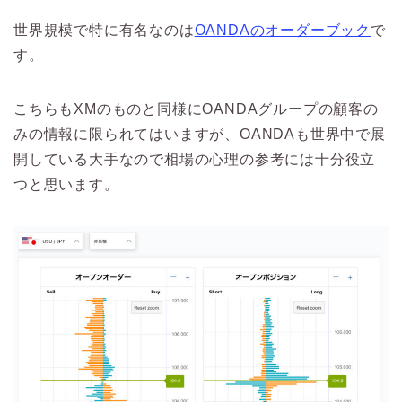
世界規模で特に有名なのは
OANDAのオーダーブック
で
す。
こちらもXMのものと同様にOANDAグループの顧客の
みの情報に限られてはいますが、OANDAも世界中で展
開している大手なので相場の心理の参考には十分役立
つと思います。