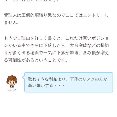
管理人は圧倒的順張り派なのでここではエントリーし
ません。
もう少し理由を詳しく書くと、これだけ買いポジショ
ンがいる中でさらに下落したら、大台突破などの損切
りが多く出る場面で一気に下落が加速、含み損が増え
る可能性があるということです。
取れそうな利益より、下落のリスクの方が
高い気がする・・・
もちづき