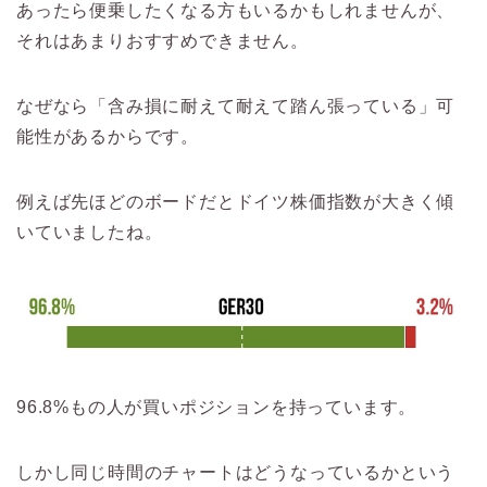
あったら便乗したくなる方もいるかもしれませんが、
それはあまりおすすめできません。
なぜなら「含み損に耐えて耐えて踏ん張っている」可
能性があるからです。
例えば先ほどのボードだとドイツ株価指数が大きく傾
いていましたね。
96.8%もの人が買いポジションを持っています。
しかし同じ時間のチャートはどうなっているかという