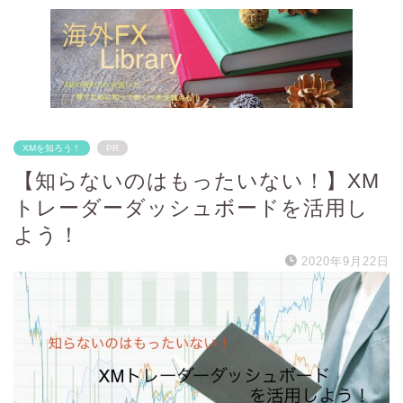
XMを知ろう！
PR
【知らないのはもったいない！】XM
トレーダーダッシュボードを活用し
よう！
2020年9月22日