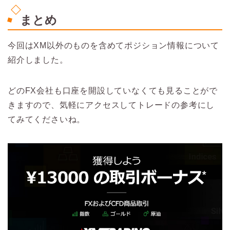
まとめ
今回はXM以外のものを含めてポジション情報について
紹介しました。
どのFX会社も口座を開設していなくても見ることがで
きますので、気軽にアクセスしてトレードの参考にし
てみてくださいね。