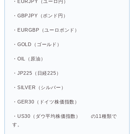
・EURJPY（ユーロ円）
・GBPJPY（ポンド円）
・EURGBP（ユーロポンド）
・GOLD（ゴールド）
・
OIL（原油）
・JP225（日経225）
・SILVER（シルバー）
・GER30（ドイツ株価指数）
・US30（ダウ平均株価指数） の11種類で
す。