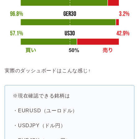
実際のダッシュボードはこんな感じ
↑
※現在確認できる銘柄は
・EURUSD（ユーロドル）
・USDJPY（ドル円）