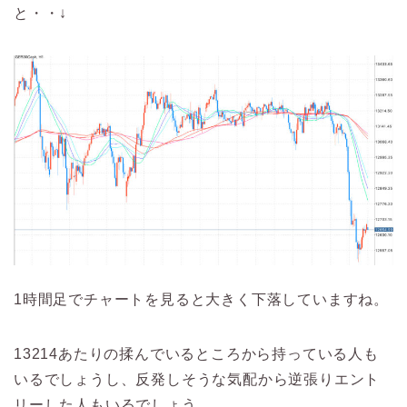
と・・↓
1時間足でチャートを見ると大きく下落していますね。
13214あたりの揉んでいるところから持っている人も
いるでしょうし、反発しそうな気配から逆張りエント
リーした人もいるでしょう。