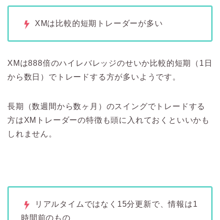
XMは比較的短期トレーダーが多い
XMは888倍のハイレバレッジのせいか比較的短期（1日
から数日）でトレードする方が多いようです。
長期（数週間から数ヶ月）のスイングでトレードする
方はXMトレーダーの特徴も頭に入れておくといいかも
しれません。
リアルタイムではなく15分更新で、情報は1
時間前のもの