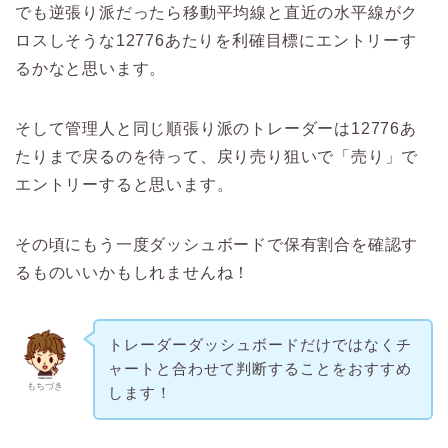
でも逆張り派だったら移動平均線と直近の水平線がク
ロスしそうな12776あたりを利確目標にエントリーす
るかなと思います。
そして管理人と同じ順張り派のトレーダーは12776あ
たりまで戻るのを待って、戻り売り狙いで「売り」で
エントリーすると思います。
その頃にもう一度ダッシュボードで保有割合を確認す
るものいいかもしれませんね！
トレーダーダッシュボードだけではなくチ
ャートと合わせて判断することをおすすめ
もちづき
します！