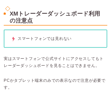
XMトレーダーダッシュボード利用
の注意点
スマートフォンでは見れない
実はスマートフォンで公式サイトにアクセスしてもト
レーダーダッシュボードを見ることはできません。
PCかタブレット端末のみでの表示なので注意が必要で
す。