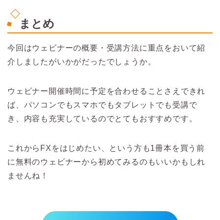
まとめ
今回はウェビナーの概要・受講方法に重点をおいて紹
介しましたがいかがだったでしょうか。
ウェビナー開催時間に予定を合わせることさえできれ
ば、パソコンでもスマホでもタブレットでも受講で
き、内容も充実しているのでとてもおすすめです。
これからFXをはじめたい、という方も1冊本を買う前
に無料のウェビナーから初めてみるのもいいかもしれ
ませんね！