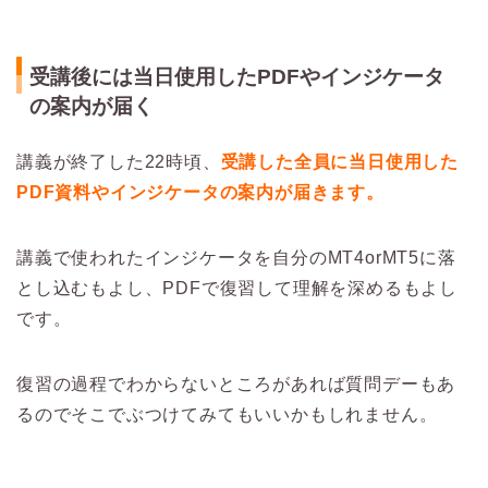
受講後には当日使用したPDFやインジケータ
の案内が届く
講義が終了した22時頃、
受講した全員に当日使用した
PDF資料やインジケータの案内が届きます。
講義で使われたインジケータを自分のMT4orMT5に落
とし込むもよし、PDFで復習して理解を深めるもよし
です。
復習の過程でわからないところがあれば質問デーもあ
るのでそこでぶつけてみてもいいかもしれません。