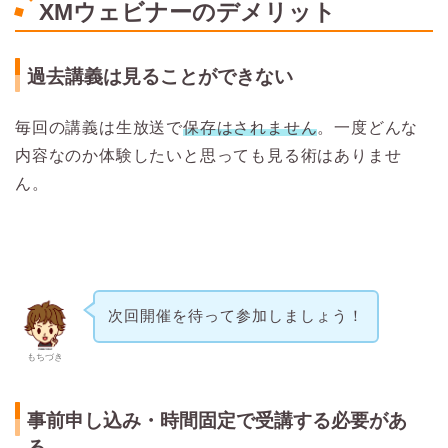
XMウェビナーのデメリット
過去講義は見ることができない
毎回の講義は生放送で
保存はされません
。一度どんな
内容なのか体験したいと思っても見る術はありませ
ん。
次回開催を待って参加しましょう！
もちづき
事前申し込み・時間固定で受講する必要があ
る