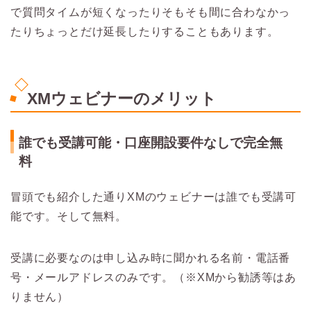
で質問タイムが短くなったりそもそも間に合わなかっ
たりちょっとだけ延長したりすることもあります。
XMウェビナーのメリット
誰でも受講可能・口座開設要件なしで完全無
料
冒頭でも紹介した通りXMのウェビナーは誰でも受講可
能です。そして無料。
受講に必要なのは申し込み時に聞かれる名前・電話番
号・メールアドレスのみです。（※XMから勧誘等はあ
りません）