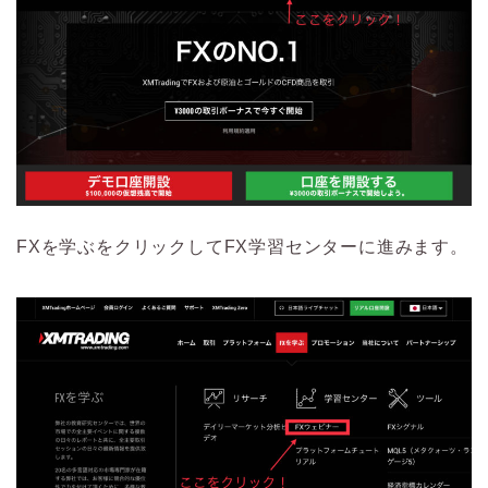
FXを学ぶをクリックしてFX学習センターに進みます。