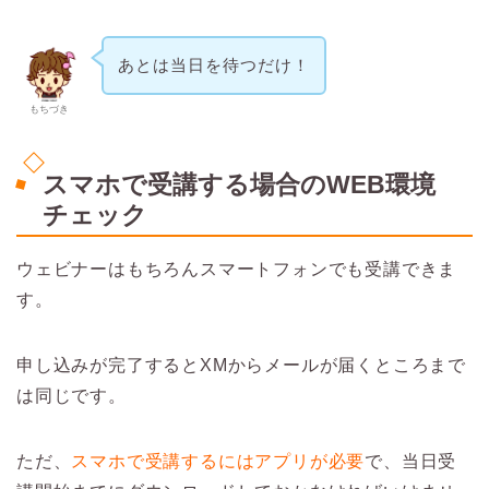
あとは当日を待つだけ！
もちづき
スマホで受講する場合のWEB環境
チェック
ウェビナーはもちろんスマートフォンでも受講できま
す。
申し込みが完了するとXMからメールが届くところまで
は同じです。
ただ、
スマホで受講するにはアプリが必要
で、当日受