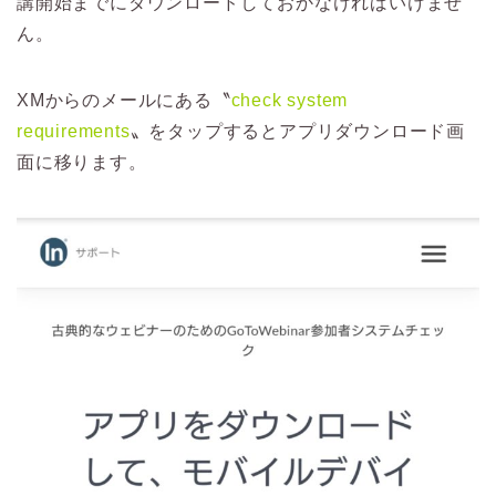
講開始までにダウンロードしておかなければいけませ
ん。
XMからのメールにある
〝
check system
requirements
〟をタップするとアプリダウンロード画
面に移ります。