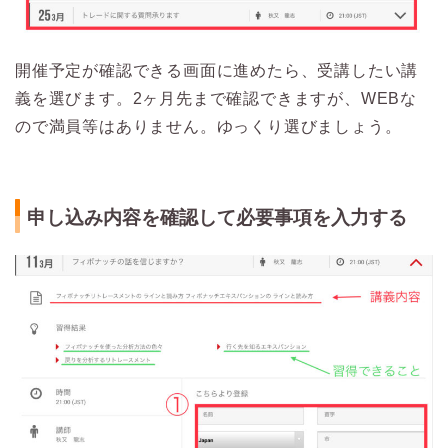
開催予定が確認できる画面に進めたら、受講したい講
義を選びます。2ヶ月先まで確認できますが、WEBな
ので満員等はありません。ゆっくり選びましょう。
申し込み内容を確認して必要事項を入力する