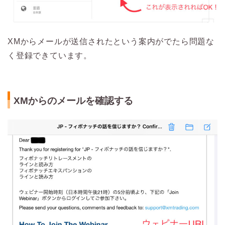
XMからメールが送信されたという案内がでたら問題な
く登録できています。
XMからのメールを確認する