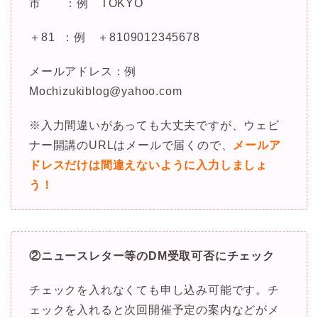
市 ：例 TOKYO
＋81 ：例 ＋8109012345678
メールアドレス：例
Mochizukiblog@yahoo.com
※入力間違いがあっても大丈夫ですが、ウェビ
ナー開講のURLはメールで届くので、
メールア
ドレスだけは間違えないように入力しましょ
う！
②ニュースレター等のDM受取可否にチェック
チェックを入れなくても申し込み可能です。チ
ェックを入れると次回開催予定の案内などがメ