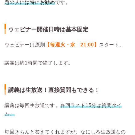
題の人には特にお勧め
です。
ウェビナー開催日時は基本固定
ウェビナーは原則
【毎週火・水 21:00】
スタート。
講義は約1時間で終了します。
講義は生放送！直接質問もできる！
講義は毎回生放送です。
各回ラスト15分は質問タイ
ム。
毎回きちんと答えてくれますが、なにしろ生放送なの