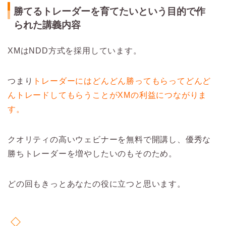
勝てるトレーダーを育てたいという目的で作
られた講義内容
XMはNDD方式を採用しています。
つまり
トレーダーにはどんどん勝ってもらってどんど
んトレードしてもらうことがXMの利益につながりま
す。
クオリティの高いウェビナーを無料で開講し、優秀な
勝ちトレーダーを増やしたいのもそのため。
どの回もきっとあなたの役に立つと思います。