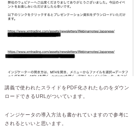
講義で使われたスライドをPDF化されたものをダウン
ロードできるURLがついています。
インジケータの導入方法も書かれていますので参考に
されるといいと思います。