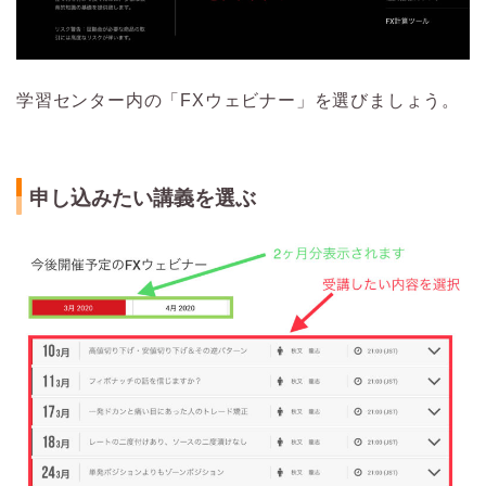
学習センター内の「FXウェビナー」を選びましょう。
申し込みたい講義を選ぶ