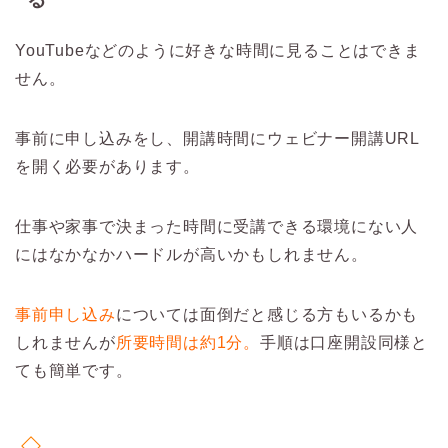
YouTubeなどのように好きな時間に見ることはできま
せん。
事前に申し込みをし、開講時間にウェビナー開講URL
を開く必要があります。
仕事や家事で決まった時間に受講できる環境にない人
にはなかなかハードルが高いかもしれません。
事前申し込み
については面倒だと感じる方もいるかも
しれませんが
所要時間は約1分。
手順は口座開設同様と
ても簡単です。