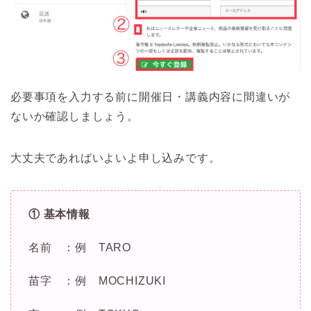
必要事項を入力する前に開催日・講義内容に間違いが
ないか確認しましょう。
大丈夫であればいよいよ申し込みです。
① 基本情報
名前 ：例 TARO
苗字 ：例 MOCHIZUKI