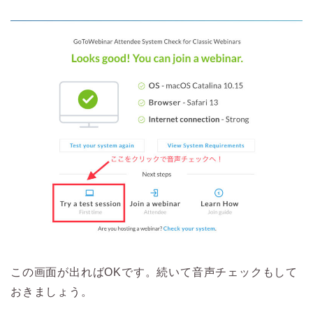
この画面が出ればOKです。続いて音声チェックもして
おきましょう。