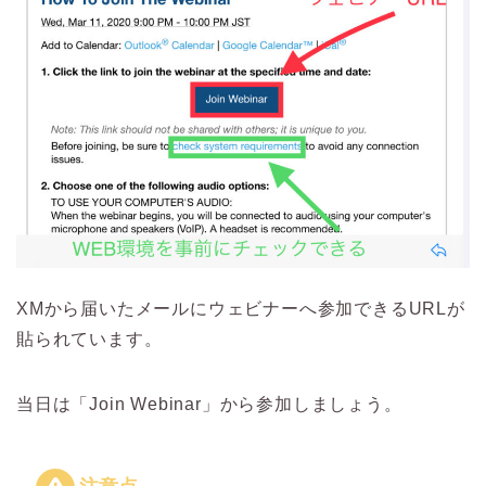
XMから届いたメールにウェビナーへ参加できるURLが
貼られています。
当日は「Join Webinar」から参加しましょう。