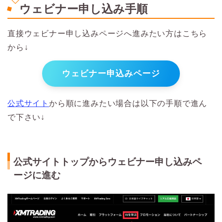
ウェビナー申し込み手順
直接ウェビナー申し込みページへ進みたい方はこちら
から↓
ウェビナー申込みページ
公式サイト
から順に進みたい場合は以下の手順で進ん
で下さい↓
公式サイトトップからウェビナー申し込みペ
ージに進む