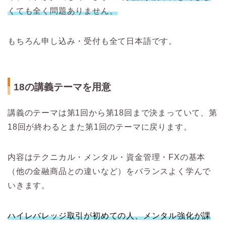
くても全く問題ありません。
もちろん申し込み・受付も全て日本語です。
18の講義テーマを用意
講義のテーマは第1回から第18回まで決まっていて、第
18回が終わるとまた第1回のテーマに戻ります。
内容はテクニカル・メンタル・資金管理・FXの基本
（他の金融商品との違いなど）をバランスよく学んで
いきます。
ハイレバレッジ取引が初めての人、メンタル強化が課