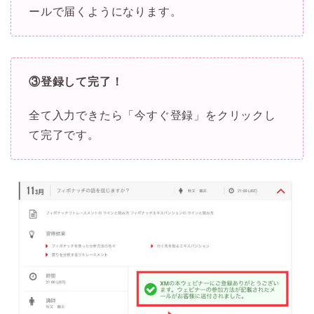
ールで届くようになります。
③登録して完了！
全て入力できたら「今すぐ登録」をクリックし
て完了です。