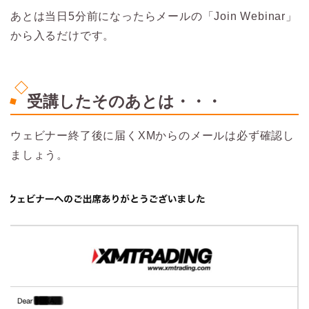
あとは当日5分前になったらメールの「Join Webinar」
から入るだけです。
受講したそのあとは・・・
ウェビナー終了後に届くXMからのメールは必ず確認し
ましょう。