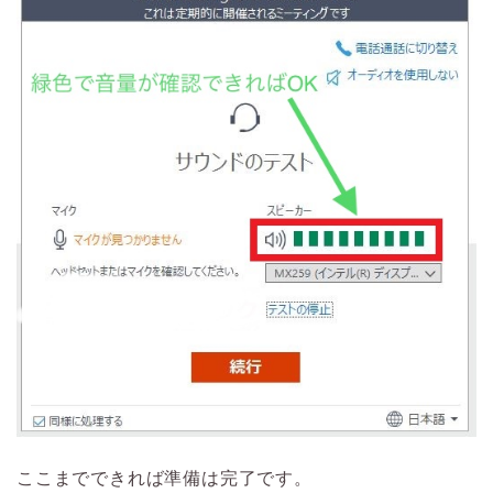
ここまでできれば準備は完了です。