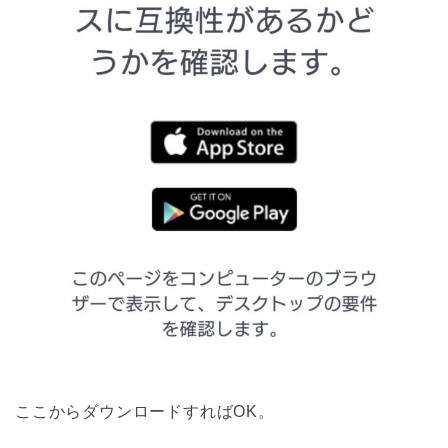
ここからダウンロードすればOK。