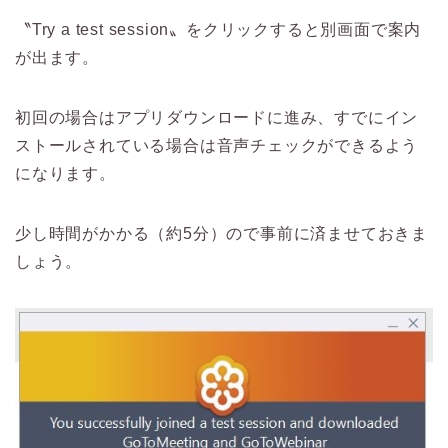
〝Try a test session〟をクリックすると別画面で案内
が出ます。
初回の場合はアプリダウンロードに進み、すでにイン
ストールされている場合は音声チェックができるよう
になります。
少し時間がかかる（約5分）ので事前に済ませておきま
しょう。