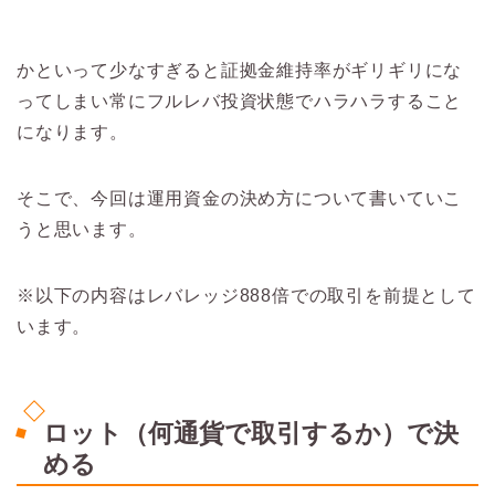
かといって少なすぎると証拠金維持率がギリギリにな
ってしまい常にフルレバ投資状態でハラハラすること
になります。
そこで、今回は運用資金の決め方について書いていこ
うと思います。
※以下の内容はレバレッジ888倍での取引を前提として
います。
ロット（何通貨で取引するか）で決
める