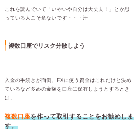
これを読んでいて「いやいや自分は大丈夫！」とか思
っている人こそ危ないです・・・汗
複数口座でリスク分散しよう
入金の手続きが面倒、FXに使う資金はこれだけと決め
ているなど多めの金額を口座に保有しようとするとき
は、
複数口座
を作って取引することをお勧めしま
す。