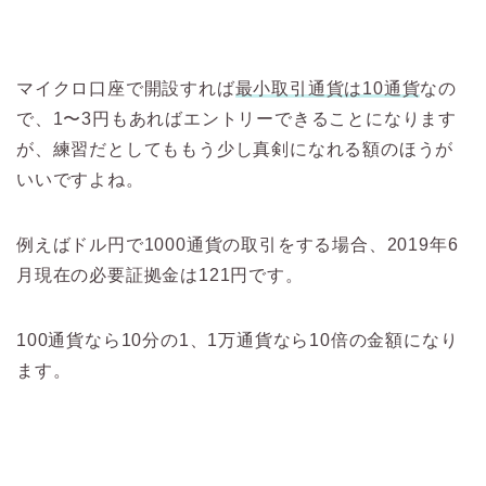
マイクロ口座で開設すれば
最小取引通貨は10通貨
なの
で、1〜3円もあればエントリーできることになります
が、練習だとしてももう少し真剣になれる額のほうが
いいですよね。
例えばドル円で1000通貨の取引をする場合、2019年6
月現在の必要証拠金は121円です。
100通貨なら10分の1、1万通貨なら10倍の金額になり
ます。