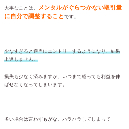
メンタルがぐらつかない取引量
大事なことは、
に自分で調整すること
です。
少なすぎると適当にエントリーするようになり、結果
上達しません。
損失も少なく済みますが、いつまで経っても利益を伸
ばせなくなってしまいます。
多い場合は言わずもがな、ハラハラしてしまって