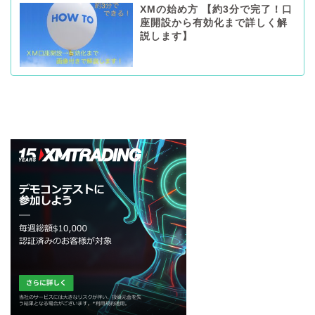
XMの始め方 【約3分で完了！口
座開設から有効化まで詳しく解
説します】