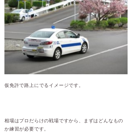
仮免許で路上にでるイメージです。
相場はプロだらけの戦場ですから、まずはどんなもの
か練習が必要です。