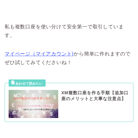
私も複数口座を使い分けて安全第一で取引していま
す。
マイページ（マイアカウント)
から簡単に作れますので
ぜひ試してみてくださいね！
XM複数口座を作る手順【追加口
座のメリットと大事な注意点】