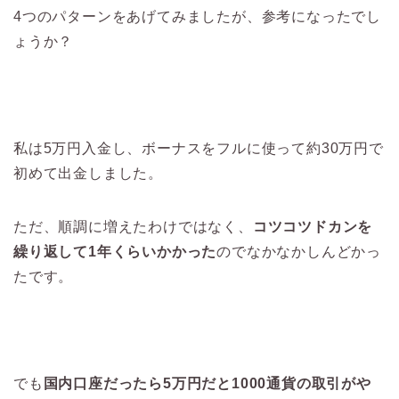
4つのパターンをあげてみましたが、参考になったでし
ょうか？
私は5万円入金し、ボーナスをフルに使って約30万円で
初めて出金しました。
ただ、順調に増えたわけではなく、
コツコツドカンを
繰り返して1年くらいかかった
のでなかなかしんどかっ
たです。
でも
国内口座だったら5万円だと1000通貨の取引がや