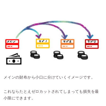
メインの財布から小口に分けていくイメージです。
これならたとえゼロカットされてしまっても損失を最
小限にできます。