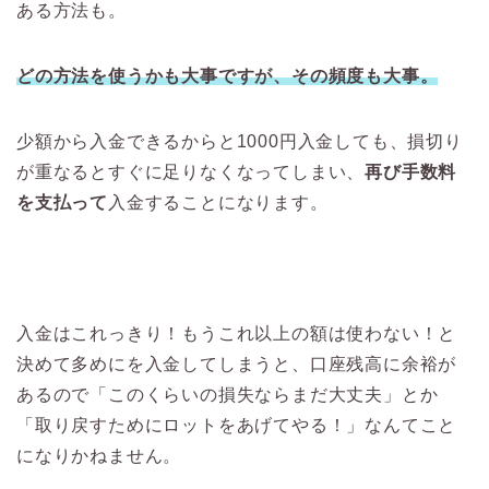
ある方法も。
どの方法を使うかも大事ですが、その頻度も大事。
少額から入金できるからと1000円入金しても、損切り
が重なるとすぐに足りなくなってしまい、
再び手数料
を支払って
入金することになります。
入金はこれっきり！もうこれ以上の額は使わない！と
決めて多めにを入金してしまうと、口座残高に余裕が
あるので「このくらいの損失ならまだ大丈夫」とか
「取り戻すためにロットをあげてやる！」なんてこと
になりかねません。