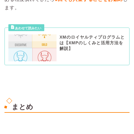
ます。
XMのロイヤルティプログラムと
は【XMPのしくみと活用方法を
解説】
まとめ