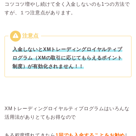
コツコツ増やし続けて全く入金しないのも1つの方法で
すが、１つ注意点があります。
入金しないとXMトレーディングロイヤルティプ
ログラム（XMの取引に応じてもらえるポイント
制度）が有効化されません！！
XMトレーディングロイヤルティプログラムはいろんな
活用法がありとてもお得なので
ある程度慣れてきたら
1回でも入金することをお勧め
し