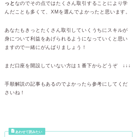
っと
なのでその点ではたくさん取引することにより学
んだことも多くて、XMを選んでよかったと思います。
あなたもきっとたくさん取引していくうちにスキルが
身について利益をあげられるようになっていくと思い
ますので一緒にがんばりましょう！
まだ口座を開設していない方は１番下からどうぞ ↓↓↓
手順解説の記事もあるのでよかったら参考にしてくだ
さいね！