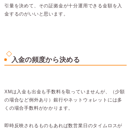
引量を決めて、その証拠金が十分運用できる金額を入
金するのがいいと思います。
入金の頻度から決める
XMは入金も出金も手数料を取っていませんが、（少額
の場合など例外あり）銀行やネットウォレットには多
くの場合手数料がかかります。
即時反映されるものもあれば数営業日のタイムロスが