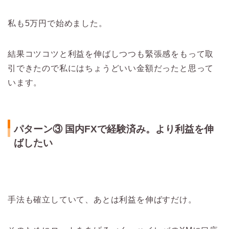
私も5万円で始めました。
結果コツコツと利益を伸ばしつつも緊張感をもって取
引できたので私にはちょうどいい金額だったと思って
います。
パターン③ 国内FXで経験済み。より利益を伸
ばしたい
手法も確立していて、あとは利益を伸ばすだけ。