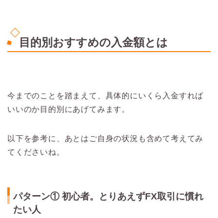
目的別おすすめの入金額とは
今までのことを踏まえて、具体的にいくら入金すれば
いいのか目的別にあげてみます。
以下を参考に、あとはご自身の状況も含めて考えてみ
てくださいね。
パターン① 初心者。とりあえずFX取引に慣れ
たい人