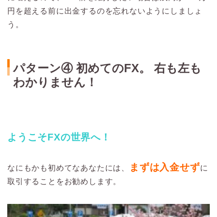
円を超える前に出金するのを忘れないようにしましょ
う。
パターン④ 初めてのFX。 右も左も
わかりません！
ようこそFXの世界へ！
まずは入金せず
なにもかも初めてなあなたには、
に
取引することをお勧めします。