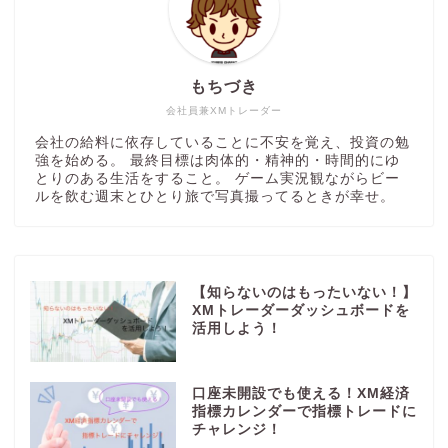
もちづき
会社員兼XMトレーダー
会社の給料に依存していることに不安を覚え、投資の勉
強を始める。 最終目標は肉体的・精神的・時間的にゆ
とりのある生活をすること。 ゲーム実況観ながらビー
ルを飲む週末とひとり旅で写真撮ってるときが幸せ。
【知らないのはもったいない！】
XMトレーダーダッシュボードを
活用しよう！
口座未開設でも使える！XM経済
指標カレンダーで指標トレードに
チャレンジ！