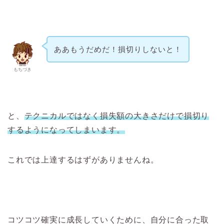
ああもうだめだ！損切りしないと！
もちづき
と、
テクニカルではなく損失額の大きさだけで損切り
するようになってしまいます。
これでは上達するはずがありませんね。
コツコツ確実に成長していくために、自分に合った取