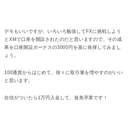
デモもいいですが、いろいろ勉強してFXに挑戦しよう
とXMで口座を開設されたのだと思いますので、その成
果を口座開設ボーナスの3000円を基に発揮してみまし
ょう。
100通貨からはじめて、徐々に取引量を増やすのがいい
と思います。
自信がついたら1万円入金して、仮免卒業です！